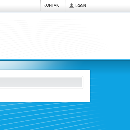
KONTAKT
LOGIN