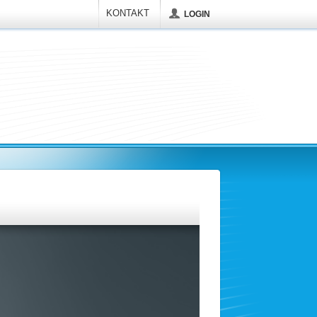
KONTAKT
LOGIN