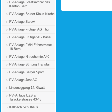
PV-Anlage Staatsarchiv des
Kanton Bern
PV-Anlage Bruder Klaus Kirche
PV-Anlage Sarowi
PV-Anlage Frutiger AG Thun
PV-Anlage Frutiger AG Basel
PV-Anlage FMH Elfenstrasse
18 Bern
PV-Anlage Nitrochemie A40
PV-Anlage Stiftung Transfair
PV-Anlage Berger Sport
PV-Anlage Jost AG
Lindeneggweg 14, Gwatt
PV- Anlage EZS an
Talackerstrasse 43-45
Kallnach Schulhaus